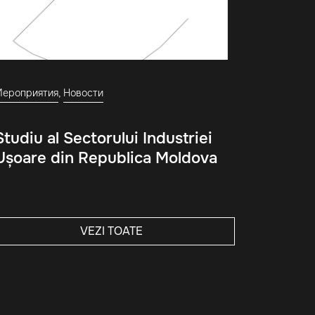
Мероприятия
,
Новости
Studiu al Sectorului Industriei
Ușoare din Republica Moldova
VEZI TOATE