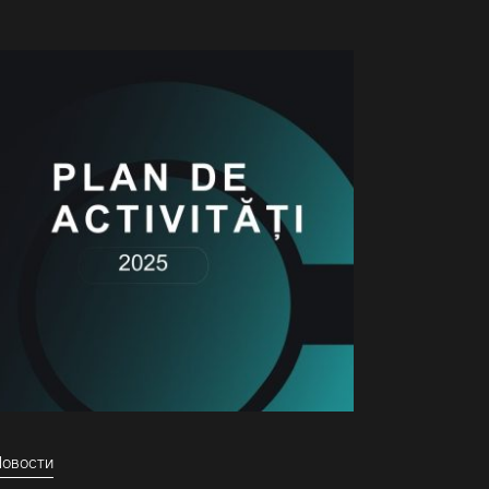
Новости