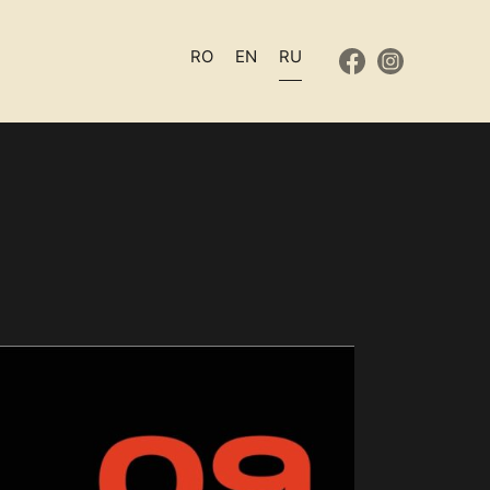
RO
EN
RU