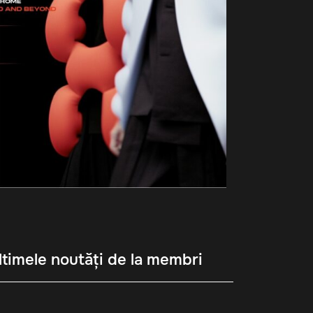
ltimele noutăți de la membri