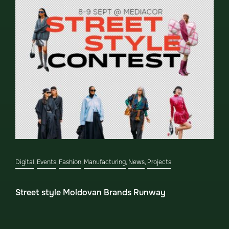
Digital
,
Events
,
Fashion
,
Manufacturing
,
News
,
Projects
Street style Moldovan Brands Runway