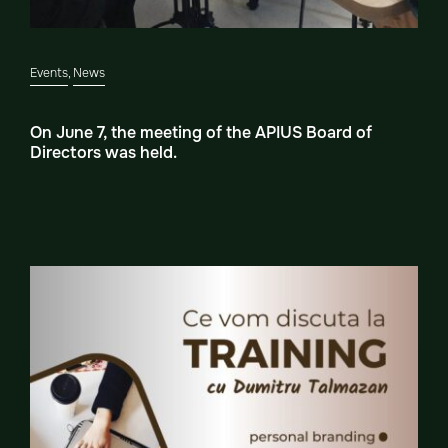
Events
,
News
On June 7, the meeting of the APIUS Board of
Directors was held.