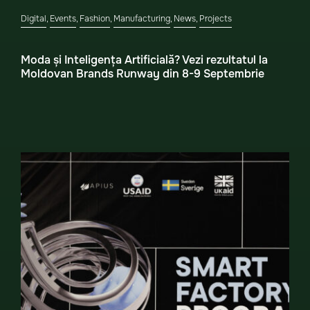
Digital
,
Events
,
Fashion
,
Manufacturing
,
News
,
Projects
Moda și Inteligența Artificială? Vezi rezultatul la
Moldovan Brands Runway din 8-9 Septembrie