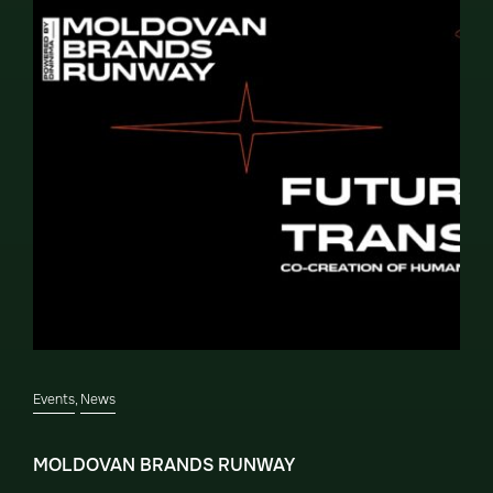
Events
,
News
MOLDOVAN BRANDS RUNWAY