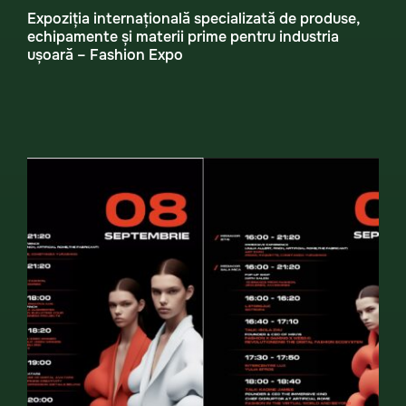
Expoziția internațională specializată de produse,
echipamente și materii prime pentru industria
ușoară – Fashion Expo