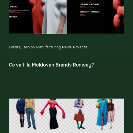
Events
,
Fashion
,
Manufacturing
,
News
,
Projects
Ce va fi la Moldovan Brands Runway?