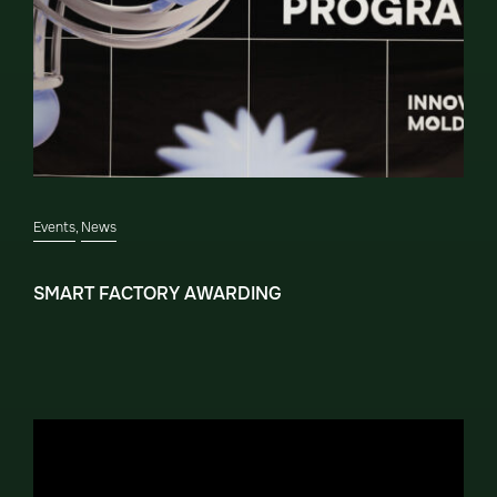
Events
,
News
SMART FACTORY AWARDING