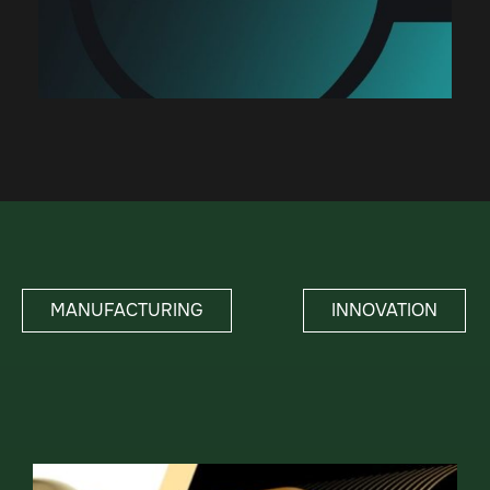
MANUFACTURING
INNOVATION