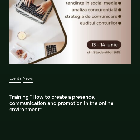
Events
,
News
Training “How to create a presence,
communication and promotion in the online
environment”