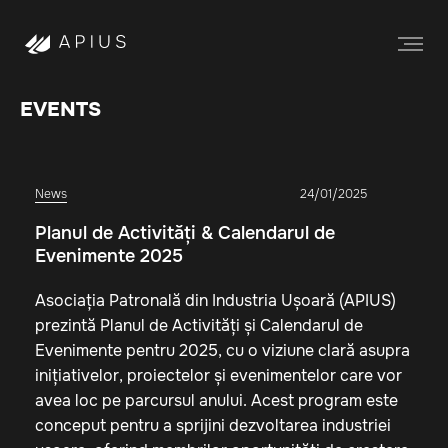
EVENTS
News
24/01/2025
Planul de Activități & Calendarul de
Evenimente 2025
Asociația Patronală din Industria Ușoară (APIUS)
prezintă Planul de Activități și Calendarul de
Evenimente pentru 2025, cu o viziune clară asupra
inițiativelor, proiectelor și evenimentelor care vor
avea loc pe parcursul anului. Acest program este
conceput pentru a sprijini dezvoltarea industriei