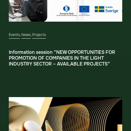
Events
,
News
,
Projects
Information session “NEW OPPORTUNITIES FOR
PROMOTION OF COMPANIES IN THE LIGHT
INDUSTRY SECTOR – AVAILABLE PROJECTS”