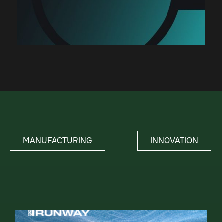
MANUFACTURING
INNOVATION