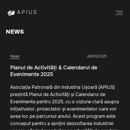
NEWS
News
24/01/2025
Planul de Activități & Calendarul de
Evenimente 2025
Asociația Patronală din Industria Ușoară (APIUS)
prezintă Planul de Activități și Calendarul de
Evenimente pentru 2025, cu o viziune clară asupra
inițiativelor, proiectelor și evenimentelor care vor
avea loc pe parcursul anului. Acest program este
conceput pentru a sprijini dezvoltarea industriei