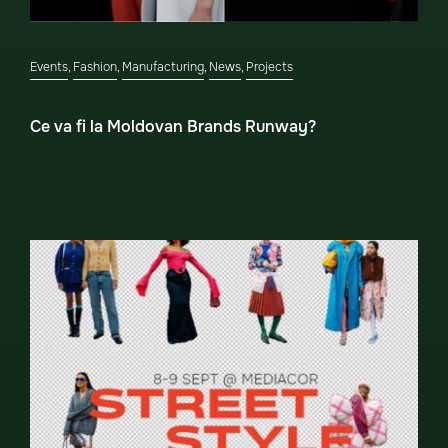
Events
,
Fashion
,
Manufacturing
,
News
,
Projects
Ce va fi la Moldovan Brands Runway?