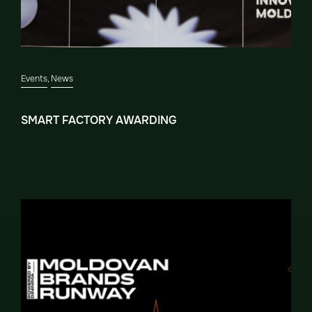
Events
,
News
SMART FACTORY AWARDING