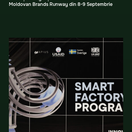
Moldovan Brands Runway din 8-9 Septembrie