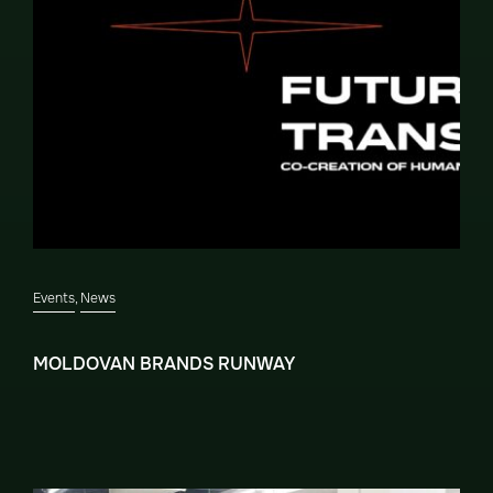
Events
,
News
MOLDOVAN BRANDS RUNWAY