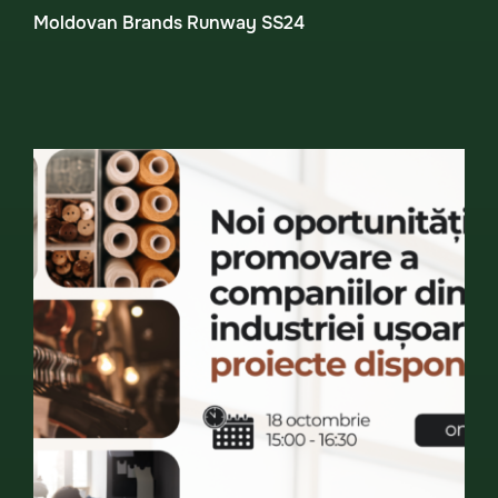
Moldovan Brands Runway SS24