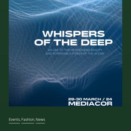
Events
,
Fashion
,
News