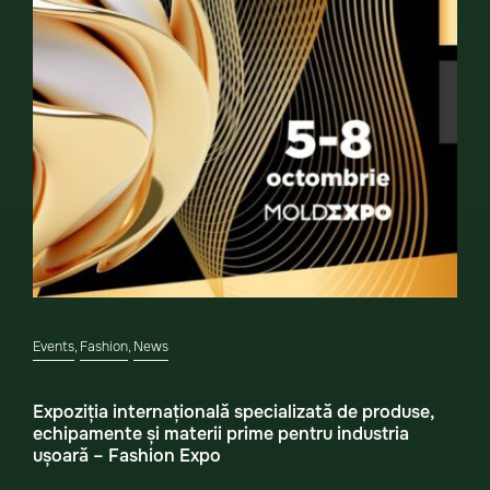
Events
,
Fashion
,
News
Expoziția internațională specializată de produse,
echipamente și materii prime pentru industria
ușoară – Fashion Expo