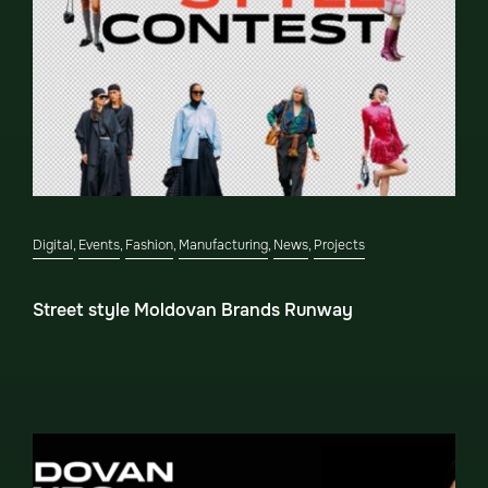
Digital
,
Events
,
Fashion
,
Manufacturing
,
News
,
Projects
Street style Moldovan Brands Runway