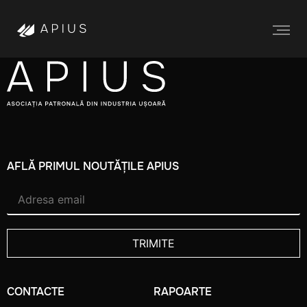
AFLĂ PRIMUL NOUTĂȚILE APIUS
CONTACTE
RAPOARTE