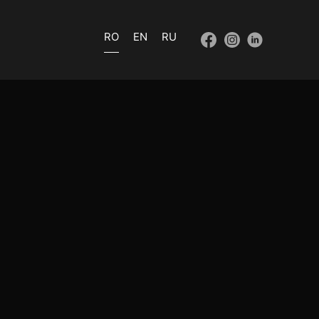
RO
EN
RU