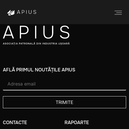
AFLĂ PRIMUL NOUTĂȚILE APIUS
CONTACTE
RAPOARTE